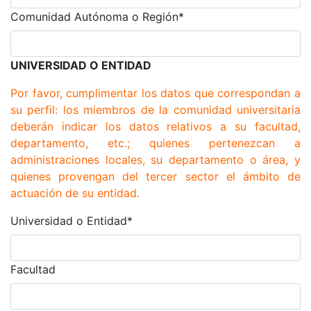
Comunidad Autónoma o Región
*
UNIVERSIDAD O ENTIDAD
Por favor, cumplimentar los datos que correspondan a
su perfil: los miembros de la comunidad universitaria
deberán indicar los datos relativos a su facultad,
departamento, etc.; quienes pertenezcan a
administraciones locales, su departamento o área, y
quienes provengan del tercer sector el ámbito de
actuación de su entidad.
Universidad o Entidad
*
Facultad