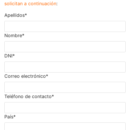
solicitan a continuación
:
Apellidos
*
Nombre
*
DNI
*
Correo electrónico
*
Teléfono de contacto
*
País
*