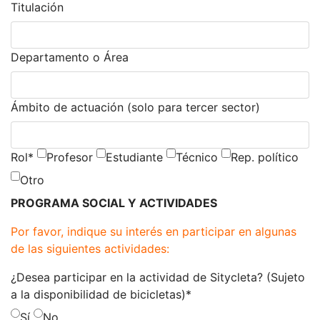
Titulación
Departamento o Área
Ámbito de actuación (solo para tercer sector)
Rol
*
Profesor
Estudiante
Técnico
Rep. político
Otro
PROGRAMA SOCIAL Y ACTIVIDADES
Por favor, indique su interés en participar en algunas
de las siguientes actividades:
¿Desea participar en la actividad de Sitycleta? (Sujeto
a la disponibilidad de bicicletas)
*
Sí
No