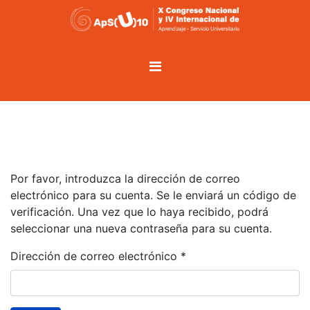
Por favor, introduzca la dirección de correo
electrónico para su cuenta. Se le enviará un código de
verificación. Una vez que lo haya recibido, podrá
seleccionar una nueva contraseña para su cuenta.
Dirección de correo electrónico
*