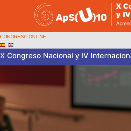
CONGRESO ONLINE
X Congreso Nacional y IV Internaciona