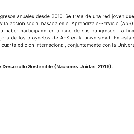
gresos anuales desde 2010. Se trata de una red joven que 
 y la acción social basada en el Aprendizaje-Servicio (ApS)
 o haber participado en alguno de sus congresos. La fina
jora de los proyectos de ApS en la universidad. En esta
 cuarta edición internacional, conjuntamente con la Unive
 Desarrollo Sostenible (Naciones Unidas, 2015).