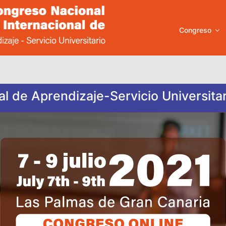
Congreso
l de Aprendizaje-Servicio Universitar