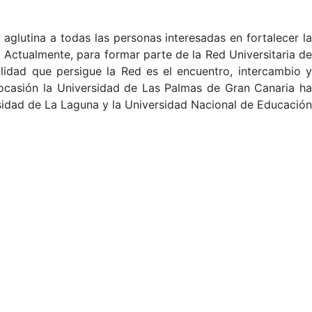
aglutina a todas las personas interesadas en fortalecer la
. Actualmente, para formar parte de la Red Universitaria de
lidad que persigue la Red es el encuentro, intercambio y
 ocasión la Universidad de Las Palmas de Gran Canaria ha
rsidad de La Laguna y la Universidad Nacional de Educación