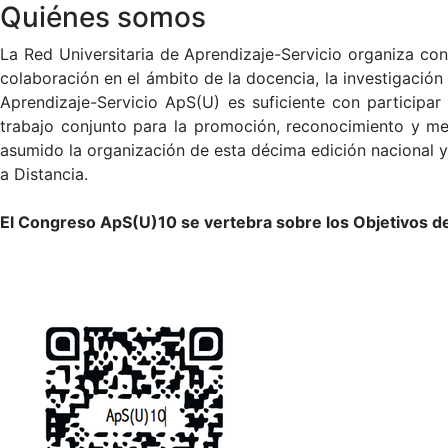
Quiénes somos
La Red Universitaria de Aprendizaje-Servicio organiza con
colaboración en el ámbito de la docencia, la investigación
Aprendizaje-Servicio ApS(U) es suficiente con participar
trabajo conjunto para la promoción, reconocimiento y me
asumido la organización de esta décima edición nacional y
a Distancia.
El Congreso ApS(U)10 se vertebra sobre los Objetivos de