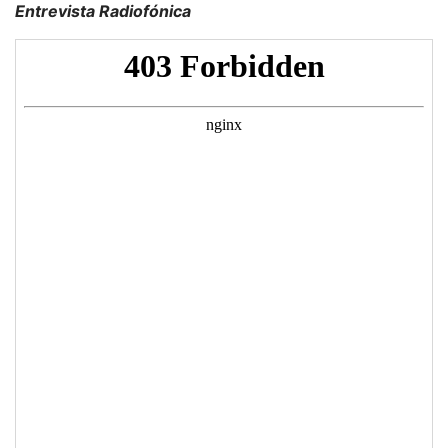
Entrevista Radiofónica