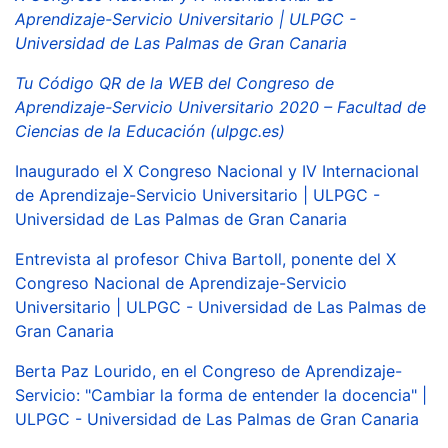
Aprendizaje-Servicio Universitario | ULPGC -
Universidad de Las Palmas de Gran Canaria
Tu Código QR de la WEB del Congreso de
Aprendizaje-Servicio Universitario 2020 – Facultad de
Ciencias de la Educación (ulpgc.es)
Inaugurado el X Congreso Nacional y IV Internacional
de Aprendizaje-Servicio Universitario | ULPGC -
Universidad de Las Palmas de Gran Canaria
Entrevista al profesor Chiva Bartoll, ponente del X
Congreso Nacional de Aprendizaje-Servicio
Universitario | ULPGC - Universidad de Las Palmas de
Gran Canaria
Berta Paz Lourido, en el Congreso de Aprendizaje-
Servicio: "Cambiar la forma de entender la docencia" |
ULPGC - Universidad de Las Palmas de Gran Canaria