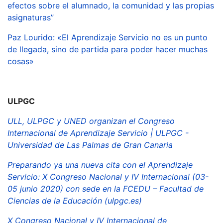
efectos sobre el alumnado, la comunidad y las propias
asignaturas”
Paz Lourido: «El Aprendizaje Servicio no es un punto
de llegada, sino de partida para poder hacer muchas
cosas»
ULPGC
ULL, ULPGC y UNED organizan el Congreso
Internacional de Aprendizaje Servicio | ULPGC -
Universidad de Las Palmas de Gran Canaria
Preparando ya una nueva cita con el Aprendizaje
Servicio: X Congreso Nacional y IV Internacional (03-
05 junio 2020) con sede en la FCEDU – Facultad de
Ciencias de la Educación (ulpgc.es)
X Congreso Nacional y IV Internacional de