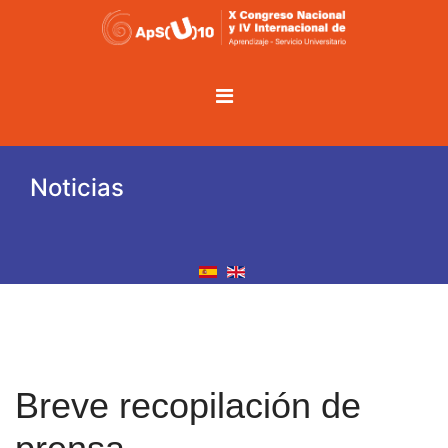
Noticias
Breve recopilación de