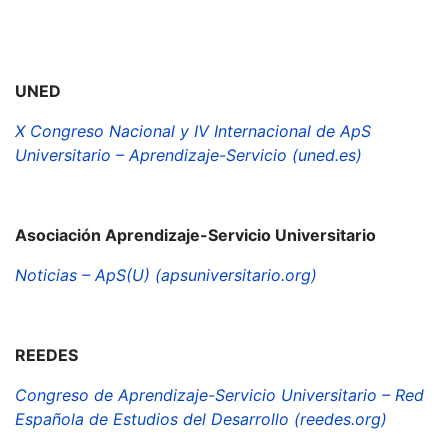
UNED
X Congreso Nacional y IV Internacional de ApS
Universitario – Aprendizaje-Servicio (uned.es)
Asociación Aprendizaje-Servicio Universitario
Noticias – ApS(U) (apsuniversitario.org)
REEDES
Congreso de Aprendizaje-Servicio Universitario – Red
Española de Estudios del Desarrollo (reedes.org)