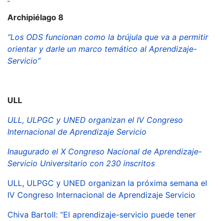
Archipiélago 8
“Los ODS funcionan como la brújula que va a permitir
orientar y darle un marco temático al Aprendizaje-
Servicio”
ULL
ULL, ULPGC y UNED organizan el IV Congreso
Internacional de Aprendizaje Servicio
Inaugurado el X Congreso Nacional de Aprendizaje-
Servicio Universitario con 230 inscritos
ULL, ULPGC y UNED organizan la próxima semana el
IV Congreso Internacional de Aprendizaje Servicio
Chiva Bartoll: “El aprendizaje-servicio puede tener