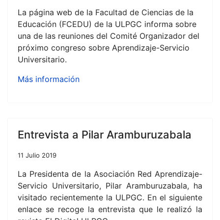
La página web de la Facultad de Ciencias de la
Educación (FCEDU) de la ULPGC informa sobre
una de las reuniones del Comité Organizador del
próximo congreso sobre Aprendizaje-Servicio
Universitario.
Más información
Entrevista a Pilar Aramburuzabala
11 Julio 2019
La Presidenta de la Asociación Red Aprendizaje-
Servicio Universitario, Pilar Aramburuzabala, ha
visitado recientemente la ULPGC. En el siguiente
enlace se recoge la entrevista que le realizó la