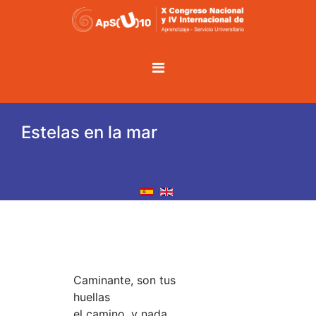
Estelas en la mar
Caminante, son tus
huellas
el camino, y nada