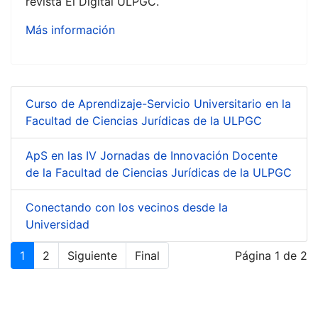
revista El Digital ULPGC.
Más información
Curso de Aprendizaje-Servicio Universitario en la
Facultad de Ciencias Jurídicas de la ULPGC
ApS en las IV Jornadas de Innovación Docente
de la Facultad de Ciencias Jurídicas de la ULPGC
Conectando con los vecinos desde la
Universidad
1
2
Siguiente
Final
Página 1 de 2