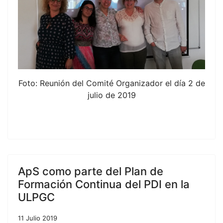
Foto: Reunión del Comité Organizador el día 2 de
julio de 2019
ApS como parte del Plan de
Formación Continua del PDI en la
ULPGC
11 Julio 2019