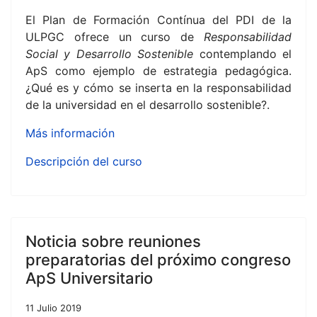
El Plan de Formación Contínua del PDI de la
ULPGC ofrece un curso de
Responsabilidad
Social y Desarrollo Sostenible
contemplando el
ApS como ejemplo de estrategia pedagógica.
¿Qué es y cómo se inserta en la responsabilidad
de la universidad en el desarrollo sostenible?.
Más información
Descripción del curso
Noticia sobre reuniones
preparatorias del próximo congreso
ApS Universitario
11 Julio 2019