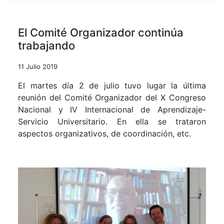
El Comité Organizador continúa
trabajando
11 Julio 2019
El martes día 2 de julio tuvo lugar la última
reunión del Comité Organizador del X Congreso
Nacional y IV Internacional de Aprendizaje-
Servicio Universitario. En ella se trataron
aspectos organizativos, de coordinación, etc.