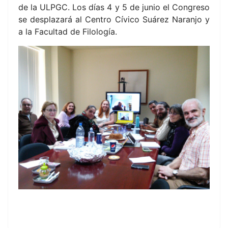
de la ULPGC. Los días 4 y 5 de junio el Congreso
se desplazará al Centro Cívico Suárez Naranjo y
a la Facultad de Filología.