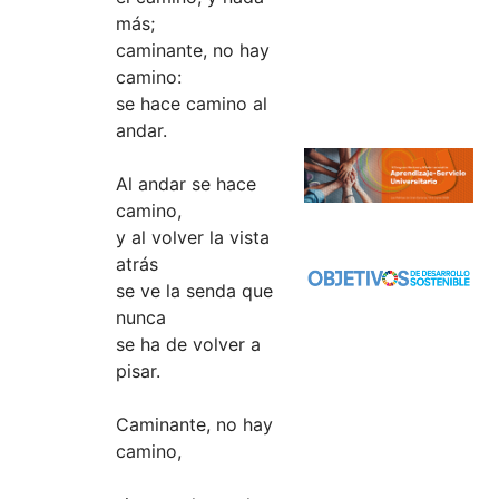
más;
caminante, no hay
camino:
se hace camino al
andar.
Al andar se hace
camino,
y al volver la vista
atrás
se ve la senda que
nunca
se ha de volver a
pisar.
Caminante, no hay
camino,