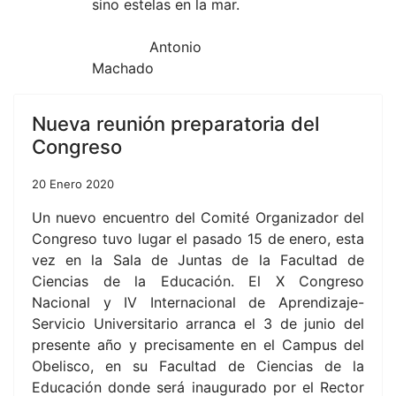
sino estelas en la mar.
Antonio
Machado
Nueva reunión preparatoria del
Congreso
20 Enero 2020
Un nuevo encuentro del Comité Organizador del
Congreso tuvo lugar el pasado 15 de enero, esta
vez en la Sala de Juntas de la Facultad de
Ciencias de la Educación. El X Congreso
Nacional y IV Internacional de Aprendizaje-
Servicio Universitario arranca el 3 de junio del
presente año y precisamente en el Campus del
Obelisco, en su Facultad de Ciencias de la
Educación donde será inaugurado por el Rector